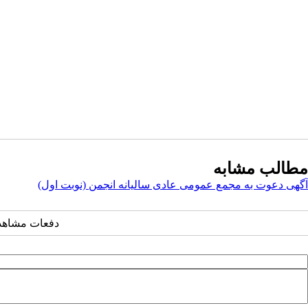
مطالب مشابه
آگهی دعوت به مجمع عمومی عادی سالیانه انجمن (نوبت اول)
دفعات مشاهده: ۳۲۴۴ ب