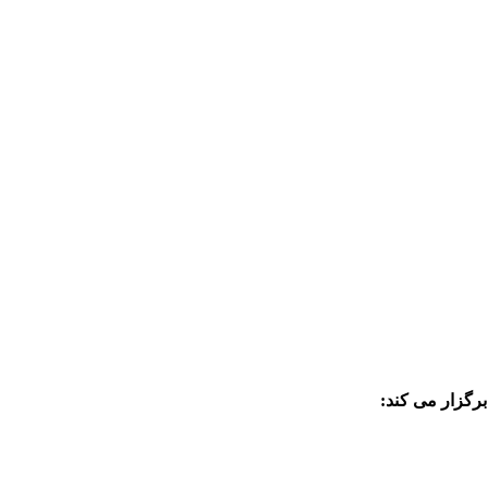
رگزار می کند: