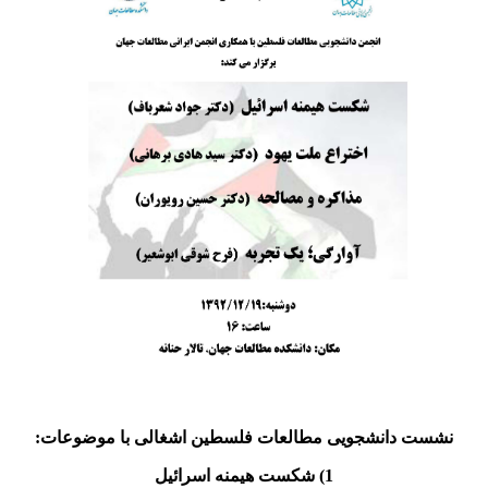
نشست دانشجویی مطالعات فلسطین اشغالی با موضوعات:
1) شکست هیمنه اسرائیل