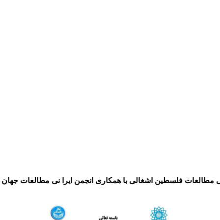
 مطالعات فلسطین اشغالی با همکاری انجمن ایرا نی مطالعات جهان ب