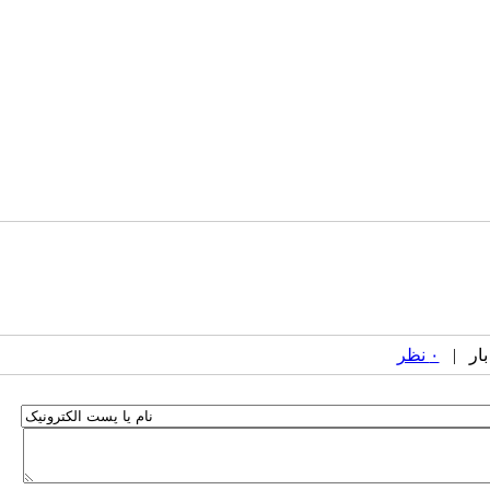
۰ نظر