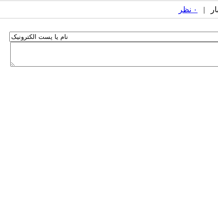
۰ نظر