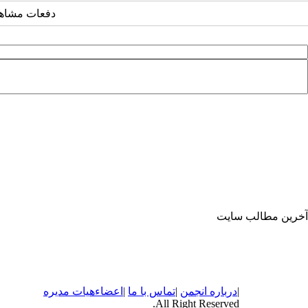
دفعات مشاهده: ۳۶۷۲ 
آخرین مطالب سایت
|
درباره
انجمن
|
تماس با ما
|
اعضاء
هیات مدیره
All Right Reserved.