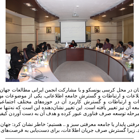
ویان در محل کرسی یونسکو و با مشارکت انجمن ایرانی مطالعات جهان 
عات و ارتباطات و گسترش کاربرد آن در حوزه‌های مختلف اجتماع
سعه آن نیز تغییر یافته است. این تغییر نشان‌دهنده این است که نه‌ت
 از مرحله توسعه صرف فناوری عبور کرده و هدف آن به دست آوردن کیف
تی پایدار یا جامعه معرفتی سبز و .. هستیم؛ خاطر نشان کرد: جهان ا
. زیرا گسترش صرف جریان اطلاعات، برای دست‌یابی به فرصت‌های به