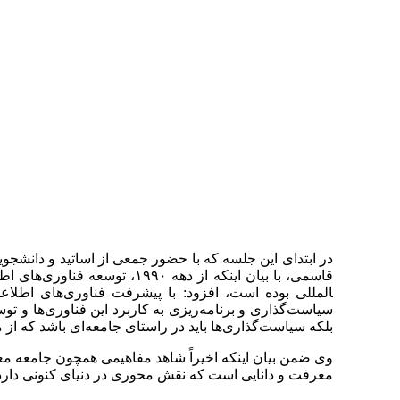
در ابتدای این جلسه که با حضور جمعی از اساتید و دانشج
المللی بوده است، افزود: با پیشرفت فناوری‌های اطلا
سیاست‌گذاری و برنامه‌ریزی به کاربرد این فناوری‌ها و تو
بلکه سیاست‌گذاری‌ها باید در راستای جامعه‌ای باشد که
وی ضمن بیان اینکه اخیراً شاهد مفاهیمی همچون جامعه معرف
معرفت و دانایی است که نقش محوری در دنیای کنونی دارد