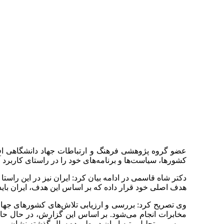
عضو گروه پژوهشی فرهنگ و ارتباطات جهاد دانشگاهی افز
کشورها، سیاست‌ها و برنامه‌های خود را در راستای کاربرد 
هدف اصلی خود قرار داده که بر اساس این هدف، ایران باید تا سال ۱۴۰۴ به جایگاه اول منط
بررسی و تحلیل رتبه ایران در طی ده سال گذشته نشان می‌ده