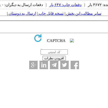
بار |
دفعات چاپ: ۶۴۷ بار
| دفعات ارسال به دیگران: ۰ بار |
سایر مطالب این بخش
|
نسخه قابل چاپ
|
ارسال به دوستان
|