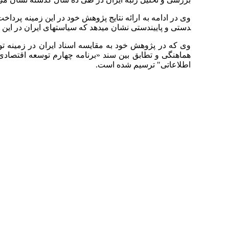
دستی و پایین­دستی نشان می­دهد که سیاست­های ایران در این
وی که در پژوهش خود به مقایسه اسناد ایران در زمینه توس
هماهنگی و تطابق بین سند «برنامه چهارم توسعه اقتصادی
اطلاعاتی" ترسیم شده است.