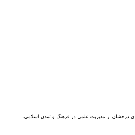
ه‌ای درخشان از مدیریت علمی در فرهنگ و تمدن اسلامی-