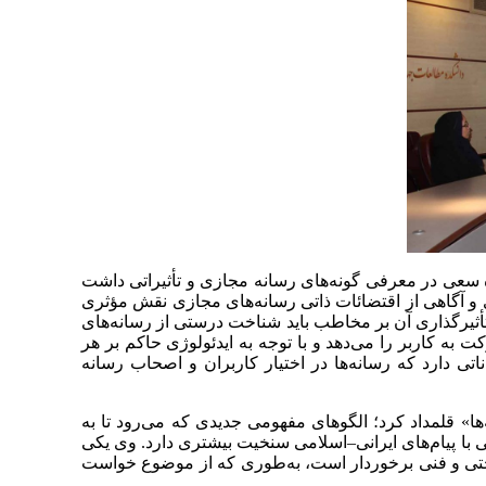
ده سعی در معرفی گونه‌های رسانه‌ مجازی و تأثیراتی داشت
ی و آگاهی از اقتضائات ذاتی رسانه‌های مجازی نقش مؤثری
م و تأثیرگذاری آن بر مخاطب باید شناخت درستی از رسانه‌های
 به کاربر را می‌دهد و با توجه به ایدئولوژی حاکم بر هر
تی دارد که رسانه‌ها در اختیار کاربران و اصحاب رسانه
ا» قلمداد کرد؛ الگوهای مفهومی جدیدی که می‌رود تا به
تی با پیام‌های ایرانی–اسلامی سنخیت بیشتری دارد. وی یکی
اشناختی و فنی برخوردار است، به‌طوری که از ‌موضوع خواست