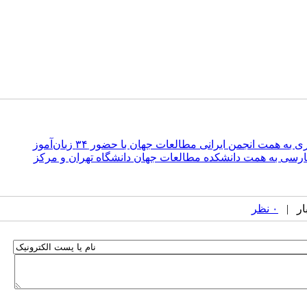
 همت انجمن ایرانی مطالعات جهان با حضور ۳۴ زبان‌آموز
ارسی به همت دانشکده مطالعات جهان دانشگاه تهران و مرکز
۰ نظر