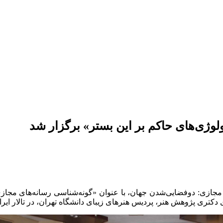
وژی‌های حاکم بر این بستر» برگزار شد