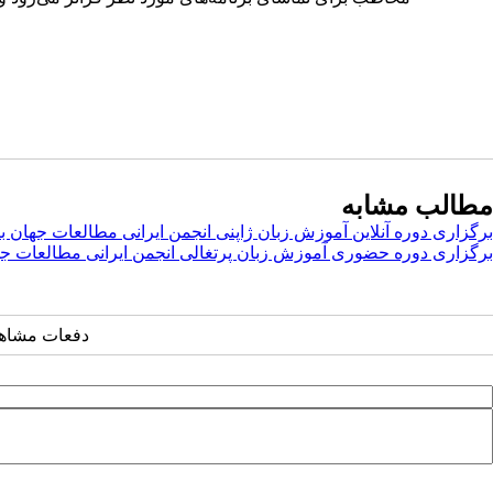
مطالب مشابه
برگزاری دوره آنلاین آموزش زبان ژاپنی انجمن ایرانی مطالعات جهان با حضور ۱۱۷ ز
برگزاری دوره حضوری آموزش زبان پرتغالی انجمن ایرانی مطالعات ج
دفعات مشاهده: ۲۱۰۰ 