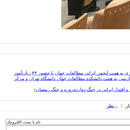
 همت انجمن ایرانی مطالعات جهان با حضور ۳۴ زبان‌آموز
ارسی به همت دانشکده مطالعات جهان دانشگاه تهران و مرکز
 و اقتدار ایرانی در جنگ دوازده‌روزه و جنگ رمضان»
۰ نظر