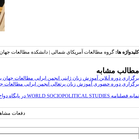
کلیدواژه ها:
گروه مطالعات آمریکای شمالی | دانشکده مطالعات جهان | 
مطالب مشابه
برگزاری دوره آنلاین آموزش زبان ژاپنی انجمن ایرانی مطالعات جهان با حضور ۱۱۷ ز
برگزاری دوره حضوری آموزش زبان پرتغالی انجمن ایرانی مطالعات ج
نمایه فصلنامه WORLD SOCIOPOLITICAL STUDIES ‌در پایگاه دواج
دفعات مشاهده: ۱۸۳۹ 