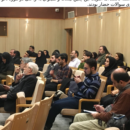
ی سوالات حضار بودند.