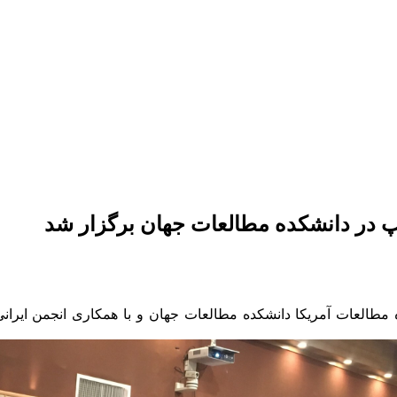
در دانشکده مطالعات جهان برگزار شد