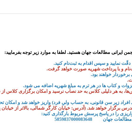
 ایرانی مطالعات جهان هستید. لطفا به موارد زیر توجه بفرمایید
:
دقّت نمایید و سپس اقدام به ثبت‌نام کنید
.
‌نام و با پرداخت شهریه صورت خواهد گرفت
.
.
ت
.
زوات و کتاب ها در هر ترم به مبلغ شهریه اضافه می شود
.
‌ها، به هر دلیلی کلاس به حد نصاب نرسید و امکان برگزاری کلاس ا
اد زیر سن قانونی، به حساب ولیِ فرد) واریز خواهد شد و امکان تحویل
 برگزار خواهد شد. (آدرس: خیابان کارگر شمالی، بالاتر از خیابان 
 واریزی را در پاسخ پرسش مربوط بارگذاری کنید: