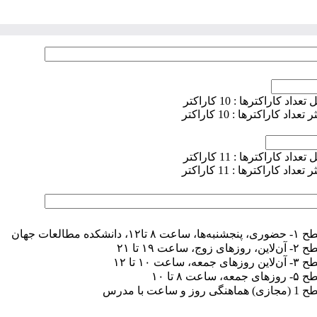
عداد کاراکترها : 10 کاراکتر
عداد کاراکترها : 10 کاراکتر
عداد کاراکترها : 11 کاراکتر
عداد کاراکترها : 11 کاراکتر
ساعت ۸ تا۱۲، دانشکده مطالعات جهان
زهای زوج، ساعت ۱۹ تا ۲۱
های جمعه، ساعت ۱۰ تا ۱۲
جمعه، ساعت ۸ تا ۱۰
نگی روز و ساعت با مدرس