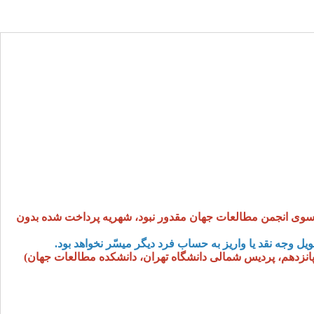
ز سوی انجمن مطالعات جهان مقدور نبود، شهریه پرداخت شده بدون
 وجه نقد یا واریز به حساب فرد دیگر میسّر نخواهد بود
.
پانزدهم، پردیس شمالی دانشگاه تهران، دانشکده مطالعات جهان
)