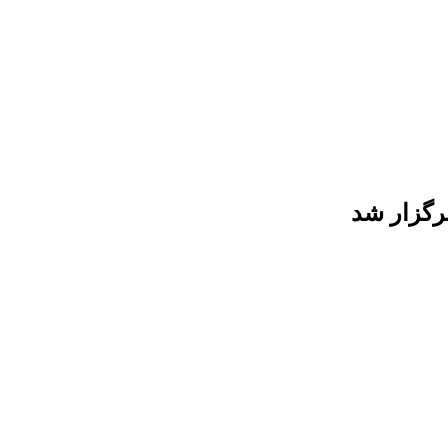
رگزار شد