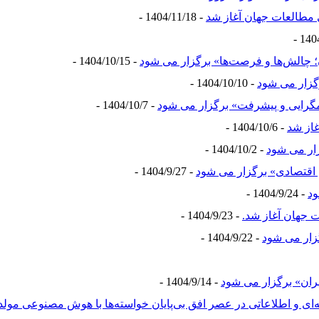
- 1404/11/18 -
لش‌ها و فرصت‌ها» برگزار می شود
- 1404/10/15 -
رگزار می شود
- 1404/10/10 -
مگرایی و پیشرفت» برگزار می شود
- 1404/10/7 -
- 1404/10/6 -
زار می شود
- 1404/10/2 -
 اقتصادی» برگزار می شود
- 1404/9/27 -
ود
- 1404/9/24 -
 جهان آغاز شد.
- 1404/9/23 -
زار می شود
- 1404/9/22 -
ران» برگزار می شود
- 1404/9/14 -
ای و اطلاعاتی در عصر افق بی‌پایان خواسته‌ها با هوش مصنوعی مولد