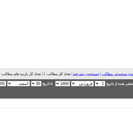
ندی موضوعی مطالب
|
جستجوی پیشرفته
| تعداد کل مطالب: 1 | تعداد کل بازدید های مطالب: 5,026 |
تشر شده از تاریخ
تا تاریخ