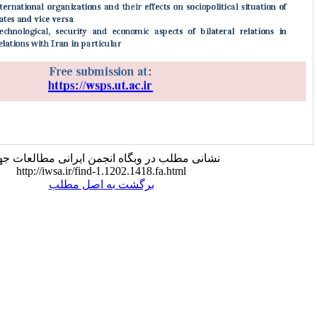
نی مطلب در وبگاه انجمن ایرانی مطالعات جهان:
http://iwsa.ir/find-1.1202.1418.fa.html
برگشت به اصل مطلب