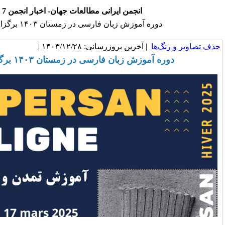
انجمن ایرانی مطالعات جهان- اخبار انجمن 7
موزش زبان فارسی در زمستان ۱۴۰۳ برگزار شد.
خرین بروزرسانی: ۱۴۰۳/۱۲/۲۸ |
 زبان فارسی در زمستان ۱۴۰۳ برگزار شد.