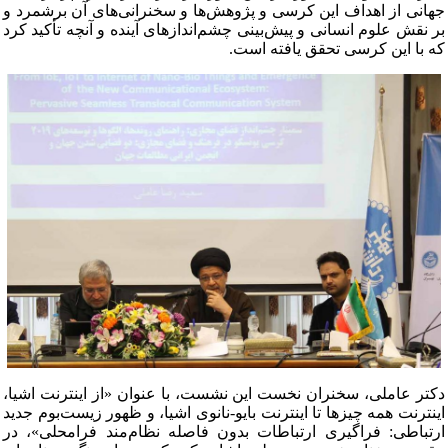
جهانی از اهداف این کرسی و پژوهش‌ها و سخنرانی‌های آن برشمرد و
بر نقش علوم انسانی و پیش‌بینی چشم‌اندازهای آینده و آنچه تأکید کرد
که با این کرسی تحقق یافته است.
دکتر عاملی، سخنران نخست این نشست، با عنوان «از اینترنت اشیا،
اینترنت همه چیزها تا اینترنت بایو-نانوی اشیا، و ظهور زیست‌بوم جدید
ارتباطی: فراگیری ارتباطات بدون فاصله نظام‌مند فرامحلی»، در