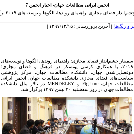
انجمن ایرانی مطالعات جهان- اخبار انجمن 7
‌انداز فضای مجازی: راهنمای روندها، الگوها و توسعه‌های ۲۰۱۹ برگزار شد
 و رنگ‌ها
| آخرین بروزرسانی: ۱۳۹۷/۱۲/۱۵ |
سمینار چشم‌انداز فضای مجازی: راهنمای روندها، الگوها و توسعه‌های
۲۰۱۹، با همکاری کرسی یونسکو در فرهنگ و فضای مجازی؛
دوفضایی‌شدن جهان، دانشکده مطالعات جهان، مرکز پژوهشی
سیاست‌های فضای مجازی دانشکده مطالعات جهان، انجمن ایرانی
مطالعات جهان، Figshare و MENDELEY در تالار ملل دانشکده
مطالعات جهان در روز سه‌شنبه ۳۰ بهمن ۱۳۹۷ برگزار شد.